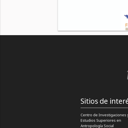
Sitios de inter
Centro de Investigaciones 
Estudios Superiores en
Antropología Social