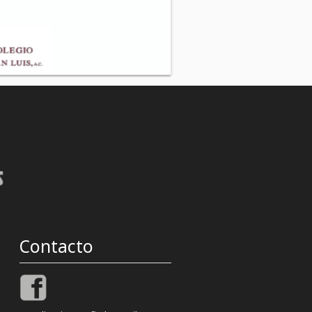
Contacto