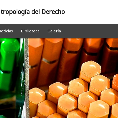
tropología del Derecho
oticias
Biblioteca
Galería