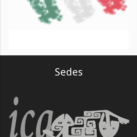
Sedes