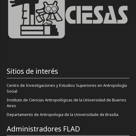
Sitios de interés
Centro de Investigaciones y Estudios Superiores en Antropología
Social
Instituto de Ciencias Antropológicas de la Universidad de Buenos
Aires
Departamento de Antropologia de la Universidade de Brasilia
Administradores FLAD