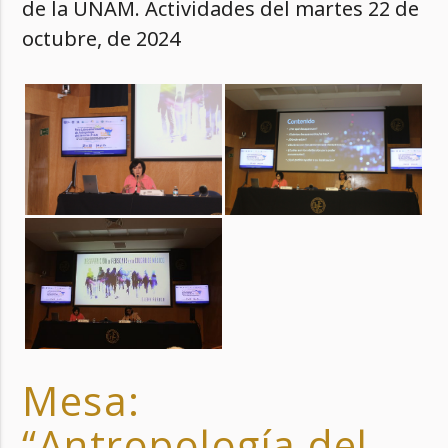
de la UNAM. Actividades del martes 22 de
octubre, de 2024
Mesa:
“Antropología del