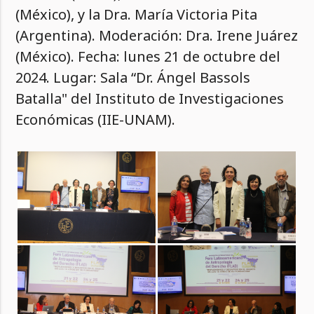
(México), y la Dra. María Victoria Pita
(Argentina). Moderación: Dra. Irene Juárez
(México). Fecha: lunes 21 de octubre del
2024. Lugar: Sala “Dr. Ángel Bassols
Batalla" del Instituto de Investigaciones
Económicas (IIE-UNAM).