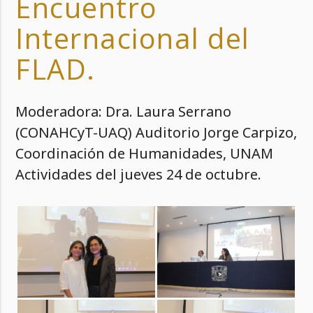
Encuentro
Internacional del
FLAD.
Moderadora: Dra. Laura Serrano
(CONAHCyT-UAQ) Auditorio Jorge Carpizo,
Coordinación de Humanidades, UNAM
Actividades del jueves 24 de octubre.