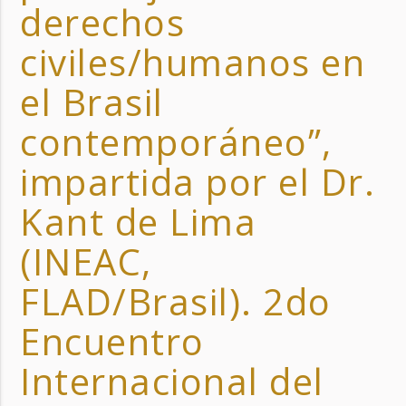
derechos
civiles/humanos en
el Brasil
contemporáneo”,
impartida por el Dr.
Kant de Lima
(INEAC,
FLAD/Brasil). 2do
Encuentro
Internacional del