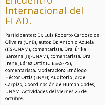
Encuentro
Internacional del
FLAD.
Participantes: Dr. Luis Roberto Cardoso de
Oliveira (UnB), autor. Dr. Antonio Azuela
(IIS-UNAM), comentarista. Dra. Érika
Bárcena (IIJ-UNAM), comentarista. Dra.
Irene Juárez Ortiz (CIESAS-PS),
comentarista. Moderación: Etnólogo
Héctor Ortiz (ENAH) Auditorio Jorge
Carpizo, Coordinación de Humanidades,
UNAM. Actividades del viernes 25 de
octubre.