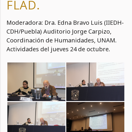
FLAD.
Moderadora: Dra. Edna Bravo Luis (IIEDH-
CDH/Puebla) Auditorio Jorge Carpizo,
Coordinación de Humanidades, UNAM.
Actividades del jueves 24 de octubre.