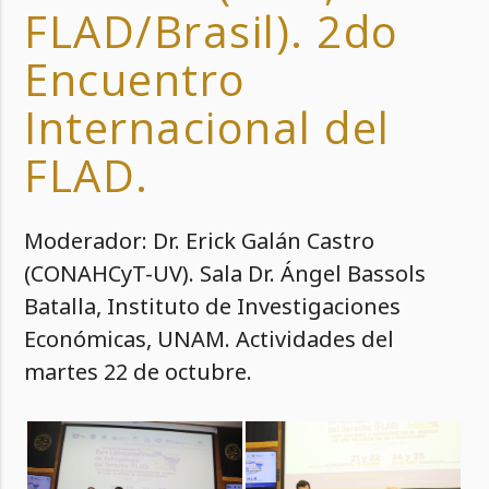
FLAD/Brasil). 2do
Encuentro
Internacional del
FLAD.
Moderador: Dr. Erick Galán Castro
(CONAHCyT-UV). Sala Dr. Ángel Bassols
Batalla, Instituto de Investigaciones
Económicas, UNAM. Actividades del
martes 22 de octubre.