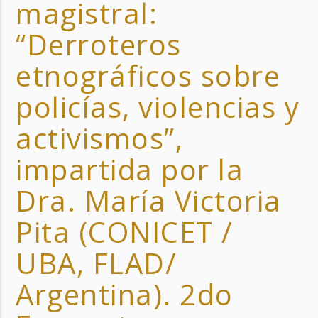
magistral:
“Derroteros
etnográficos sobre
policías, violencias y
activismos”,
impartida por la
Dra. María Victoria
Pita (CONICET /
UBA, FLAD/
Argentina). 2do