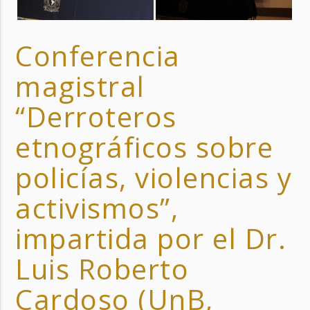
Conferencia
magistral
“Derroteros
etnográficos sobre
policías, violencias y
activismos”,
impartida por el Dr.
Luis Roberto
Cardoso (UnB,