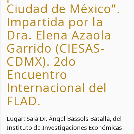
Ciudad de México".
Impartida por la
Dra. Elena Azaola
Garrido (CIESAS-
CDMX). 2do
Encuentro
Internacional del
FLAD.
Lugar: Sala Dr. Ángel Bassols Batalla, del
Instituto de Investigaciones Económicas