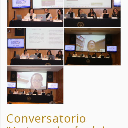
Conversatorio