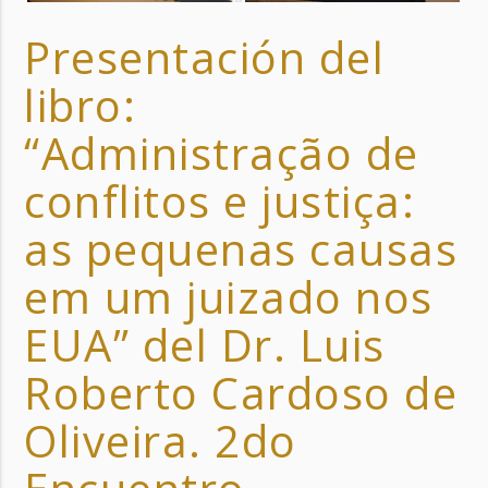
Presentación del
libro:
“Administração de
conflitos e justiça:
as pequenas causas
em um juizado nos
EUA” del Dr. Luis
Roberto Cardoso de
Oliveira. 2do