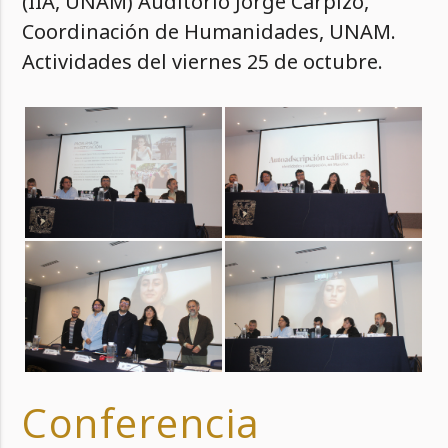
(IIA, UNAM) Auditorio Jorge Carpizo,
Coordinación de Humanidades, UNAM.
Actividades del viernes 25 de octubre.
Conferencia