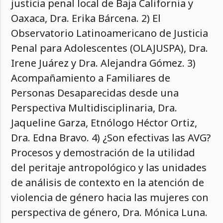
justicia penal local de Baja California y
Oaxaca, Dra. Erika Bárcena. 2) El
Observatorio Latinoamericano de Justicia
Penal para Adolescentes (OLAJUSPA), Dra.
Irene Juárez y Dra. Alejandra Gómez. 3)
Acompañamiento a Familiares de
Personas Desaparecidas desde una
Perspectiva Multidisciplinaria, Dra.
Jaqueline Garza, Etnólogo Héctor Ortiz,
Dra. Edna Bravo. 4) ¿Son efectivas las AVG?
Procesos y demostración de la utilidad
del peritaje antropológico y las unidades
de análisis de contexto en la atención de
violencia de género hacia las mujeres con
perspectiva de género, Dra. Mónica Luna.