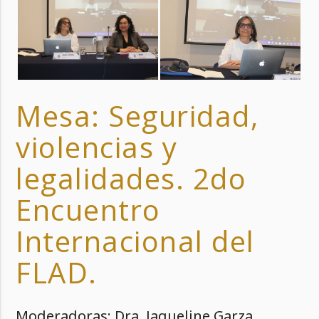
Mesa: Seguridad,
violencias y
legalidades. 2do
Encuentro
Internacional del
FLAD.
Moderadoras: Dra. Jaqueline Garza