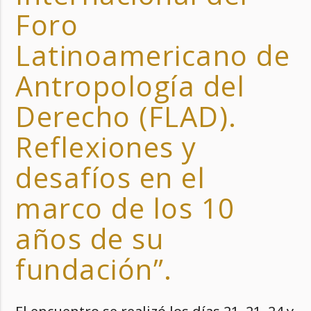
Foro
Latinoamericano de
Antropología del
Derecho (FLAD).
Reflexiones y
desafíos en el
marco de los 10
años de su
fundación”.