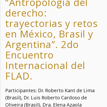
“Antropología del
derecho:
trayectorias y retos
en México, Brasil y
Argentina”. 2do
Encuentro
Internacional del
FLAD.
Participantes: Dr. Roberto Kant de Lima
(Brasil), Dr. Luis Roberto Cardoso de
Oliveira (Brasil), Dra. Elena Azaola