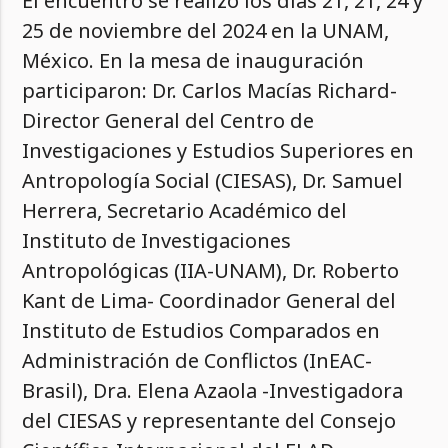
El encuentro se realizó los días 21, 21, 24 y
25 de noviembre del 2024 en la UNAM,
México. En la mesa de inauguración
participaron: Dr. Carlos Macías Richard-
Director General del Centro de
Investigaciones y Estudios Superiores en
Antropología Social (CIESAS), Dr. Samuel
Herrera, Secretario Académico del
Instituto de Investigaciones
Antropológicas (IIA-UNAM), Dr. Roberto
Kant de Lima- Coordinador General del
Instituto de Estudios Comparados en
Administración de Conflictos (InEAC-
Brasil), Dra. Elena Azaola -Investigadora
del CIESAS y representante del Consejo