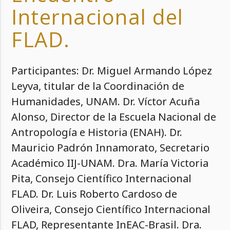
Internacional del
FLAD.
Participantes: Dr. Miguel Armando López
Leyva, titular de la Coordinación de
Humanidades, UNAM. Dr. Víctor Acuña
Alonso, Director de la Escuela Nacional de
Antropología e Historia (ENAH). Dr.
Mauricio Padrón Innamorato, Secretario
Académico IIJ-UNAM. Dra. María Victoria
Pita, Consejo Científico Internacional
FLAD. Dr. Luis Roberto Cardoso de
Oliveira, Consejo Científico Internacional
FLAD, Representante InEAC-Brasil. Dra.