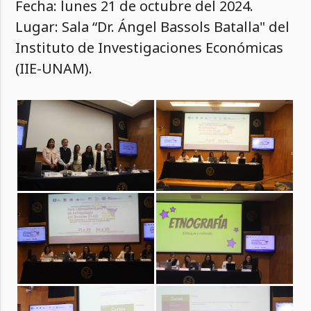
Fecha: lunes 21 de octubre del 2024.
Lugar: Sala “Dr. Ángel Bassols Batalla" del
Instituto de Investigaciones Económicas
(IIE-UNAM).