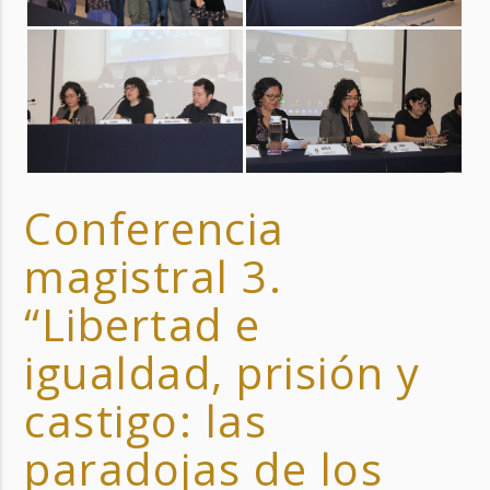
Conferencia
magistral 3.
“Libertad e
igualdad, prisión y
castigo: las
paradojas de los