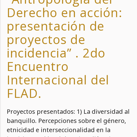
Derecho en acción:
presentación de
proyectos de
incidencia” . 2do
Encuentro
Internacional del
FLAD.
Proyectos presentados: 1) La diversidad al
banquillo. Percepciones sobre el género,
etnicidad e interseccionalidad en la