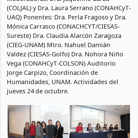
(COLJAL) y Dra. Laura Serrano (CONAHCyT-
UAQ) Ponentes: Dra. Perla Fragoso y Dra.
Mónica Carrasco (CONACHCYT/CIESAS-
Sureste) Dra. Claudia Alarcón Zaragoza
(CIEG-UNAM) Mtro. Nahuel Damián
Valdez (CIESAS-Golfo) Dra. Nohora Niño
Vega (CONAHCyT-COLSON) Auditorio
Jorge Carpizo, Coordinación de
Humanidades, UNAM. Actividades del
jueves 24 de octubre.