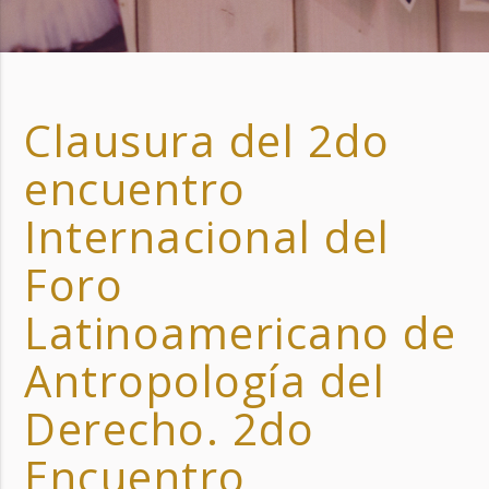
Clausura del 2do
encuentro
Internacional del
Foro
Latinoamericano de
Antropología del
Derecho. 2do
Encuentro