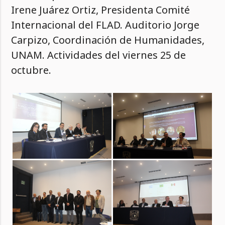
Irene Juárez Ortiz, Presidenta Comité
Internacional del FLAD. Auditorio Jorge
Carpizo, Coordinación de Humanidades,
UNAM. Actividades del viernes 25 de
octubre.