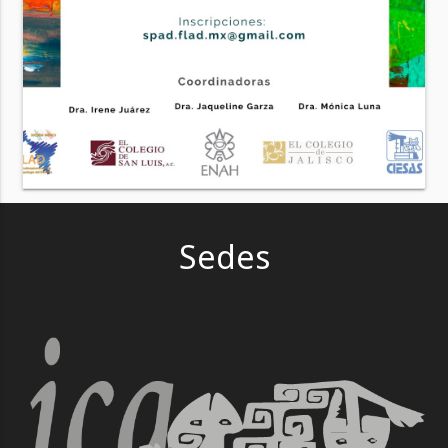
Sedes