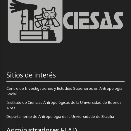
Sitios de interés
Centro de Investigaciones y Estudios Superiores en Antropología
Social
Instituto de Ciencias Antropológicas de la Universidad de Buenos
Aires
Departamento de Antropologia de la Universidade de Brasilia
Administradores FLAD