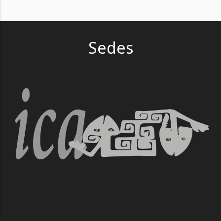
Sedes