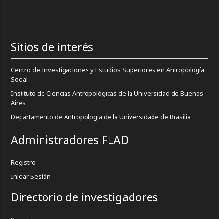
Sitios de interés
Centro de Investigaciones y Estudios Superiores en Antropología
Social
Instituto de Ciencias Antropológicas de la Universidad de Buenos
Aires
Departamento de Antropologia de la Universidade de Brasilia
Administradores FLAD
Registro
Iniciar Sesión
Directorio de investigadores