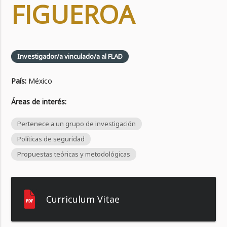
FIGUEROA
Investigador/a vinculado/a al FLAD
País:
México
Áreas de interés:
Pertenece a un grupo de investigación
Políticas de seguridad
Propuestas teóricas y metodológicas
Curriculum Vitae