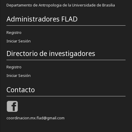
Departamento de Antropologia de la Universidade de Brasilia
Administradores FLAD
Registro
Iniciar Sesión
Directorio de investigadores
Registro
Iniciar Sesión
Contacto
coordinacion.mx.flad@gmail.com