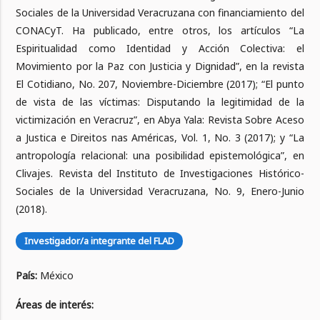
Sociales de la Universidad Veracruzana con financiamiento del
CONACyT. Ha publicado, entre otros, los artículos “La
Espiritualidad como Identidad y Acción Colectiva: el
Movimiento por la Paz con Justicia y Dignidad”, en la revista
El Cotidiano, No. 207, Noviembre-Diciembre (2017); “El punto
de vista de las víctimas: Disputando la legitimidad de la
victimización en Veracruz”, en Abya Yala: Revista Sobre Aceso
a Justica e Direitos nas Américas, Vol. 1, No. 3 (2017); y “La
antropología relacional: una posibilidad epistemológica”, en
Clivajes. Revista del Instituto de Investigaciones Histórico-
Sociales de la Universidad Veracruzana, No. 9, Enero-Junio
(2018).
Investigador/a integrante del FLAD
País:
México
Áreas de interés: