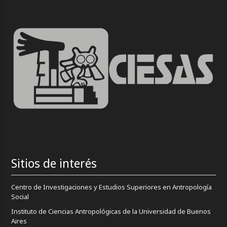
Sitios de interés
Centro de Investigaciones y Estudios Superiores en Antropología
Social
Instituto de Ciencias Antropológicas de la Universidad de Buenos
Aires