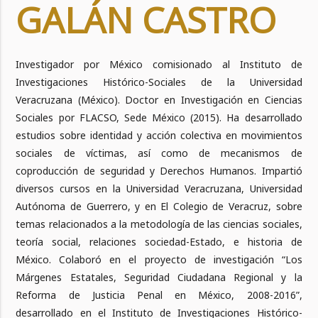
GALÁN CASTRO
Investigador por México comisionado al Instituto de
Investigaciones Histórico-Sociales de la Universidad
Veracruzana (México). Doctor en Investigación en Ciencias
Sociales por FLACSO, Sede México (2015). Ha desarrollado
estudios sobre identidad y acción colectiva en movimientos
sociales de víctimas, así como de mecanismos de
coproducción de seguridad y Derechos Humanos. Impartió
diversos cursos en la Universidad Veracruzana, Universidad
Autónoma de Guerrero, y en El Colegio de Veracruz, sobre
temas relacionados a la metodología de las ciencias sociales,
teoría social, relaciones sociedad-Estado, e historia de
México. Colaboró en el proyecto de investigación “Los
Márgenes Estatales, Seguridad Ciudadana Regional y la
Reforma de Justicia Penal en México, 2008-2016”,
desarrollado en el Instituto de Investigaciones Histórico-