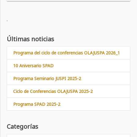
.
Últimas noticias
Programa del ciclo de conferencias OLAJUSPA 2026_1
10 Aniversario SPAD
Programa Seminario JUSPI 2025-2
Ciclo de Conferencias OLAJUSPA 2025-2
Programa SPAD 2025-2
Categorías