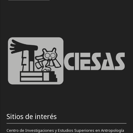
Sitios de interés
Centro de Investigaciones y Estudios Superiores en Antropología