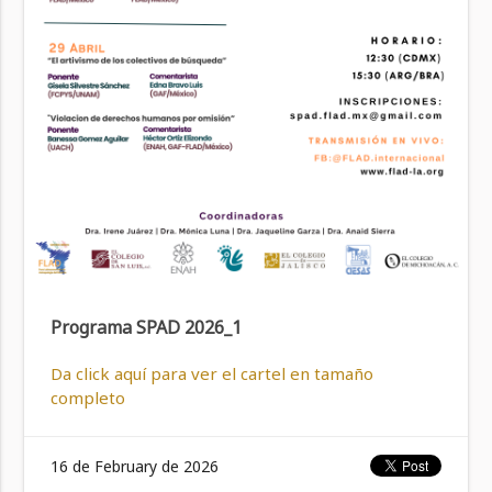
Programa SPAD 2026_1
Da click aquí para ver el cartel en tamaño
completo
16 de February de 2026