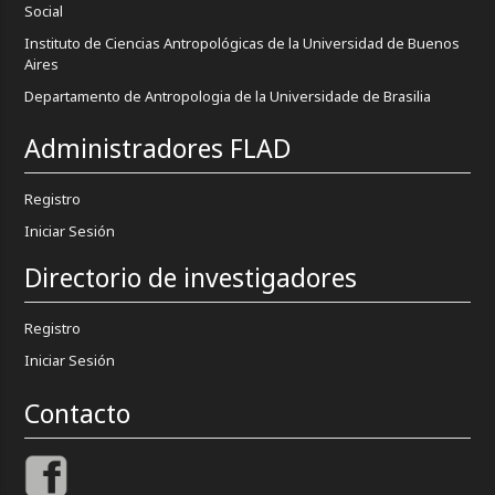
Social
Instituto de Ciencias Antropológicas de la Universidad de Buenos
Aires
Departamento de Antropologia de la Universidade de Brasilia
Administradores FLAD
Registro
Iniciar Sesión
Directorio de investigadores
Registro
Iniciar Sesión
Contacto