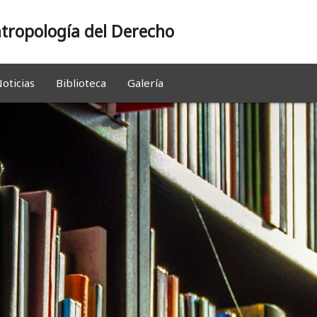
tropología del Derecho
oticias
Biblioteca
Galería