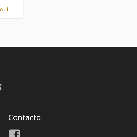
AQUÍ
Contacto