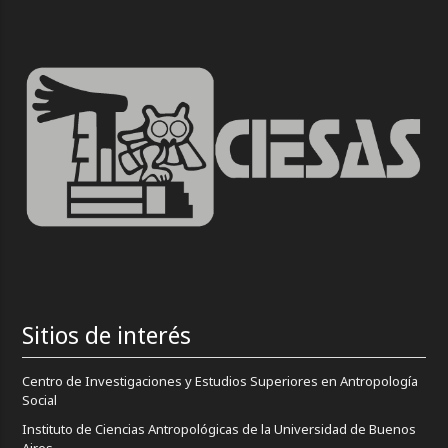
Sitios de interés
Centro de Investigaciones y Estudios Superiores en Antropología
Social
Instituto de Ciencias Antropológicas de la Universidad de Buenos
Aires