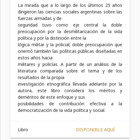
La mirada que a lo largo de los últimos 25 años
dirigieron las ciencias sociales argentinas sobre las
fuerzas armadas y de
seguridad tuvo como eje central la doble
preocupación por la desmilitarización de la vida
política y por la distinción entre la
lógica militar y la policial; doble preocupación que
orientó también las políticas públicas diseñadas en
estos años hacia
militares y policías. A partir de un análisis de la
literatura comparada sobre el tema y de los
resultados de la propia
investigación etnográfica llevada adelante por la
autora, este libro considera los méritos y
deméritos de este enfoque y sus
posibilidades de contribución efectiva a la
democratización de la vida política y social.
Libro
DISPONIBLE AQUÍ