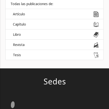
Todas las publicaciones de:
Artículo
Capítulo
Libro
Revista
Tesis
Sedes