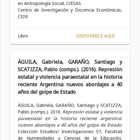
en Antropología Social, CIESAS
Centro de Investigación y Docencia Económicas,
CIDE
Libro
DISPONIBLE AQUÍ
ÁGUILA, Gabriela, GARAÑO, Santiago y
SCATIZZA, Pablo (comps.). (2016). Represión
estatal y violencia paraestatal en la historia
reciente Argentina: nuevos abordajes a 40
años del golpe de Estado
ÁGUILA, Gabriela, GARAÑO, Santiago y SCATIZZA,
Pablo (comps.). 2016.
Represión estatal y violencia
paraestatal en la historia reciente argentina:
nuevos abordajes a 40 años del golpe de Estado
.
Colección Estudios/ Investigaciones 57, Facultad
de Humanidades y Ciencias de la Educación,