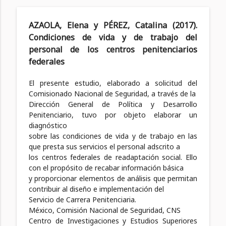
AZAOLA, Elena y PÉREZ, Catalina (2017).
Condiciones de vida y de trabajo del
personal de los centros penitenciarios
federales
El presente estudio, elaborado a solicitud del
Comisionado Nacional de Seguridad, a través de la
Dirección General de Política y Desarrollo
Penitenciario, tuvo por objeto elaborar un
diagnóstico
sobre las condiciones de vida y de trabajo en las
que presta sus servicios el personal adscrito a
los centros federales de readaptación social. Ello
con el propósito de recabar información básica
y proporcionar elementos de análisis que permitan
contribuir al diseño e implementación del
Servicio de Carrera Penitenciaria.
México, Comisión Nacional de Seguridad, CNS
Centro de Investigaciones y Estudios Superiores