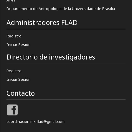
Departamento de Antropologia de la Universidade de Brasilia
Administradores FLAD
Registro
Iniciar Sesión
Directorio de investigadores
Registro
Iniciar Sesión
Contacto
coordinacion.mx.flad@gmail.com