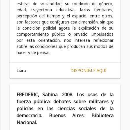
esferas de sociabilidad, su condición de género,
edad, trayectoria educativa, lazos familiares,
percepción del tiempo y el espacio, entre otros,
son factores que confguran esa dimensión, sin que
la condición policial agote la explicación de su
comportamiento público o privado. Impulsados
por esta orientación, nos interesa reflexionar
sobre las condiciones que producen sus modos de
hacer y de pensar.
Libro
DISPONIBLE AQUÍ
FREDERIC, Sabina. 2008. Los usos de la
fuerza pública: debates sobre militares y
policías en las ciencias sociales de la
democracia. Buenos Aires: Biblioteca
Nacional.