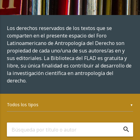
Los derechos reservados de los textos que se
comparten en el presente espacio del Foro
Latinoamericano de Antropología del Derecho son
propiedad de cada uno/una de sus autores/as en y
sus editoriales. La Biblioteca del FLAD es gratuita y
libre, su única finalidad es contribuir al desarrollo de
la investigación científica en antropología del
derecho.
▼
search