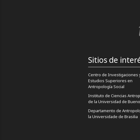
Sitios de inter
Centro de Investigaciones 
Estudios Superiores en
Antropología Social
Instituto de Ciencias Antro
de la Universidad de Bueno
Departamento de Antropolo
la Universidade de Brasilia