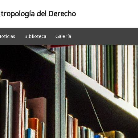
tropología del Derecho
oticias
Biblioteca
Galería