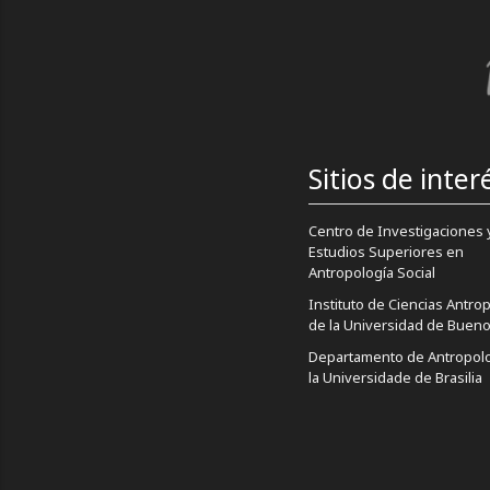
Sitios de inter
Centro de Investigaciones 
Estudios Superiores en
Antropología Social
Instituto de Ciencias Antro
de la Universidad de Bueno
Departamento de Antropolo
la Universidade de Brasilia