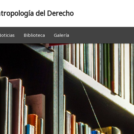
tropología del Derecho
oticias
Biblioteca
Galería